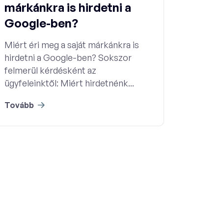
márkánkra is hirdetni a
Google-ben?
Miért éri meg a saját márkánkra is
hirdetni a Google-ben? Sokszor
felmerül kérdésként az
ügyfeleinktől: Miért hirdetnénk...
Tovább