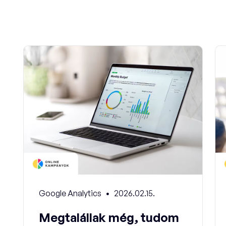
Google Analytics
2026.02.15.
Megtalállak még, tudom