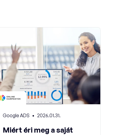
Google ADS
2026.01.31.
Miért éri meg a saját