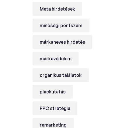
Meta hirdetések
minőségi pontszám
márkaneves hirdetés
márkavédelem
organikus találatok
piackutatás
PPC stratégia
remarketing