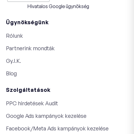
Hivatalos Google ügynökség
Ügynökségünk
Rólunk
Partnerink mondták
Gy.I.K.
Blog
Szolgáltatások
PPC hirdetések Audit
Google Ads kampányok kezelése
Facebook/Meta Ads kampányok kezelése