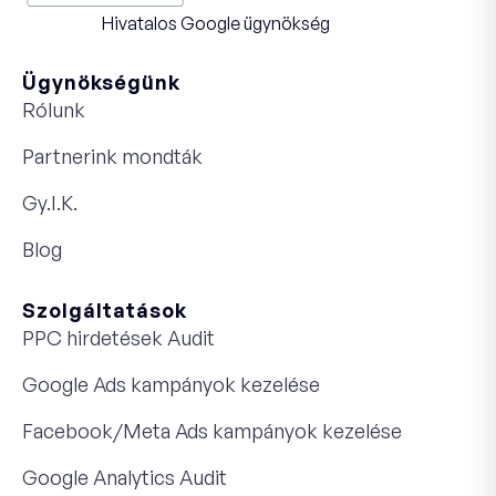
Hivatalos Google ügynökség
Ügynökségünk
Rólunk
Partnerink mondták
Gy.I.K.
Blog
Szolgáltatások
PPC hirdetések Audit
Google Ads kampányok kezelése
Facebook/Meta Ads kampányok kezelése
Google Analytics Audit