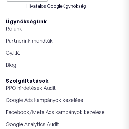
Hivatalos Google ügynökség
Ügynökségünk
Rólunk
Partnerink mondták
Gy.I.K.
Blog
Szolgáltatások
PPC hirdetések Audit
Google Ads kampányok kezelése
Facebook/Meta Ads kampányok kezelése
Google Analytics Audit